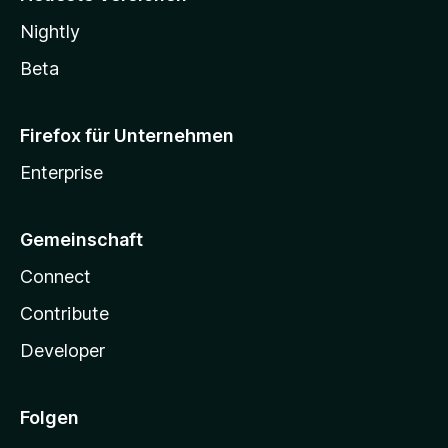
Nightly
Beta
Firefox für Unternehmen
Enterprise
Gemeinschaft
Connect
Contribute
Developer
Folgen