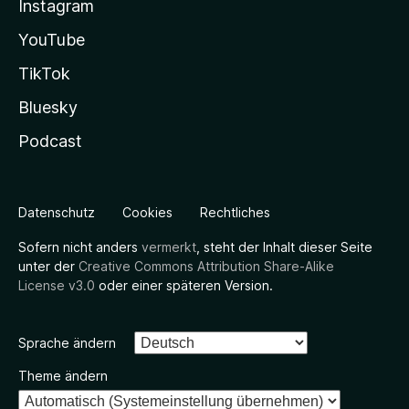
Instagram
YouTube
TikTok
Bluesky
Podcast
Datenschutz
Cookies
Rechtliches
Sofern nicht anders
vermerkt
, steht der Inhalt dieser Seite
unter der
Creative Commons Attribution Share-Alike
License v3.0
oder einer späteren Version.
Sprache ändern
Theme ändern