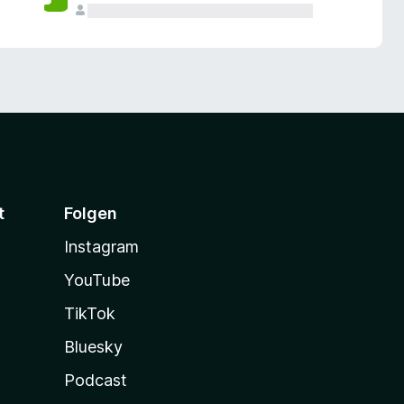
t
Folgen
Instagram
YouTube
TikTok
Bluesky
Podcast