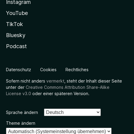
Instagram
YouTube
TikTok
Bluesky
Podcast
Datenschutz
Cookies
Rechtliches
Sofern nicht anders
vermerkt
, steht der Inhalt dieser Seite
unter der
Creative Commons Attribution Share-Alike
License v3.0
oder einer späteren Version.
Sprache ändern
Theme ändern