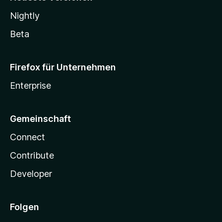
Nightly
Beta
Firefox für Unternehmen
Enterprise
Gemeinschaft
Connect
Contribute
Developer
Folgen