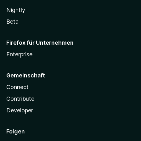
Nightly
Beta
Firefox für Unternehmen
Enterprise
Gemeinschaft
Connect
Contribute
Developer
Folgen