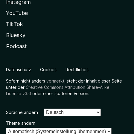
Instagram
YouTube
TikTok
Bluesky
Podcast
Datenschutz
Cookies
Rechtliches
Sofern nicht anders
vermerkt
, steht der Inhalt dieser Seite
unter der
Creative Commons Attribution Share-Alike
License v3.0
oder einer späteren Version.
Sprache ändern
Theme ändern