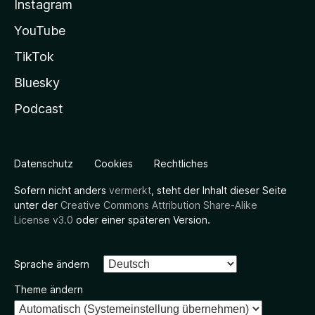
Instagram
YouTube
TikTok
Bluesky
Podcast
Datenschutz
Cookies
Rechtliches
Sofern nicht anders
vermerkt
, steht der Inhalt dieser Seite
unter der
Creative Commons Attribution Share-Alike
License v3.0
oder einer späteren Version.
Sprache ändern
Theme ändern