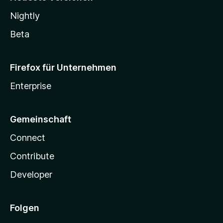
Nightly
Beta
Firefox für Unternehmen
Enterprise
Gemeinschaft
Connect
Contribute
Developer
Folgen