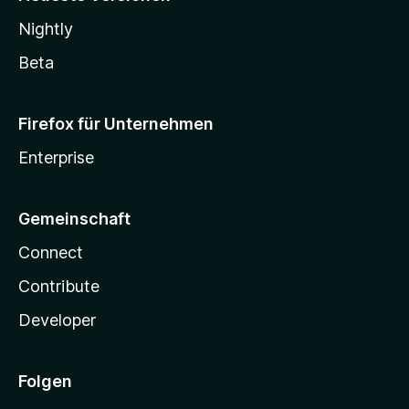
Nightly
Beta
Firefox für Unternehmen
Enterprise
Gemeinschaft
Connect
Contribute
Developer
Folgen