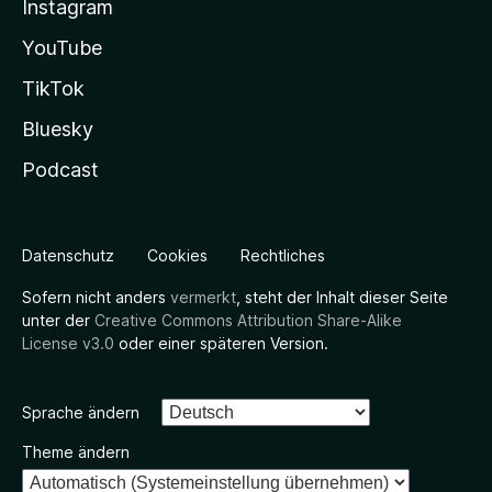
Instagram
YouTube
TikTok
Bluesky
Podcast
Datenschutz
Cookies
Rechtliches
Sofern nicht anders
vermerkt
, steht der Inhalt dieser Seite
unter der
Creative Commons Attribution Share-Alike
License v3.0
oder einer späteren Version.
Sprache ändern
Theme ändern