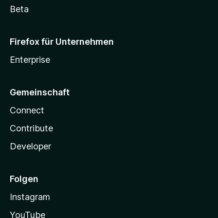
Beta
Firefox für Unternehmen
Enterprise
Gemeinschaft
Connect
Contribute
Developer
Folgen
Instagram
YouTube