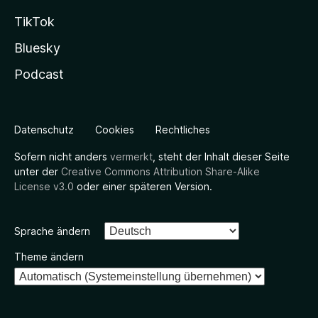
TikTok
Bluesky
Podcast
Datenschutz
Cookies
Rechtliches
Sofern nicht anders
vermerkt
, steht der Inhalt dieser Seite
unter der
Creative Commons Attribution Share-Alike
License v3.0
oder einer späteren Version.
Sprache ändern
Theme ändern