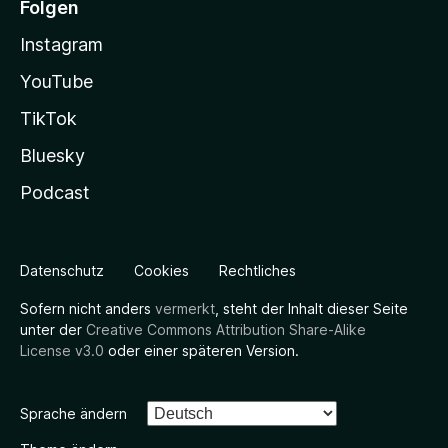
Folgen
Instagram
YouTube
TikTok
Bluesky
Podcast
Datenschutz
Cookies
Rechtliches
Sofern nicht anders
vermerkt
, steht der Inhalt dieser Seite
unter der
Creative Commons Attribution Share-Alike
License v3.0
oder einer späteren Version.
Sprache ändern