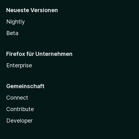
Neueste Versionen
Nightly
Beta
Firefox für Unternehmen
Enterprise
Gemeinschaft
Connect
Contribute
Developer