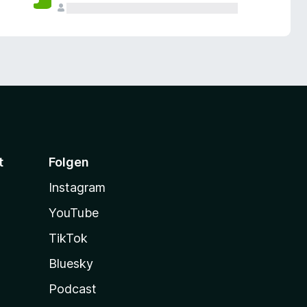
t
Folgen
Instagram
YouTube
TikTok
Bluesky
Podcast