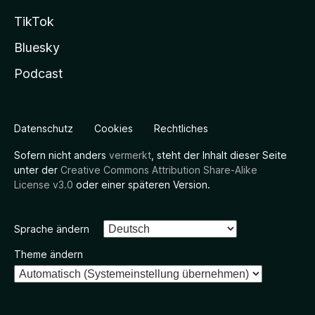
TikTok
Bluesky
Podcast
Datenschutz
Cookies
Rechtliches
Sofern nicht anders
vermerkt
, steht der Inhalt dieser Seite
unter der
Creative Commons Attribution Share-Alike
License v3.0
oder einer späteren Version.
Sprache ändern
Theme ändern