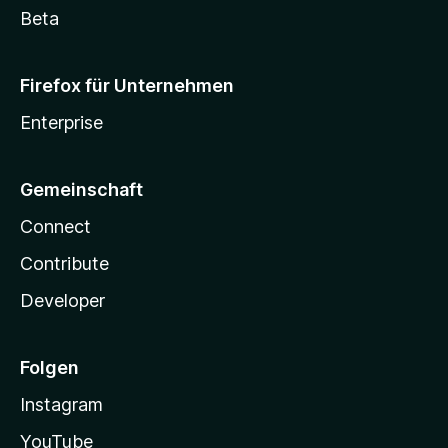
Beta
Firefox für Unternehmen
Enterprise
Gemeinschaft
Connect
Contribute
Developer
Folgen
Instagram
YouTube