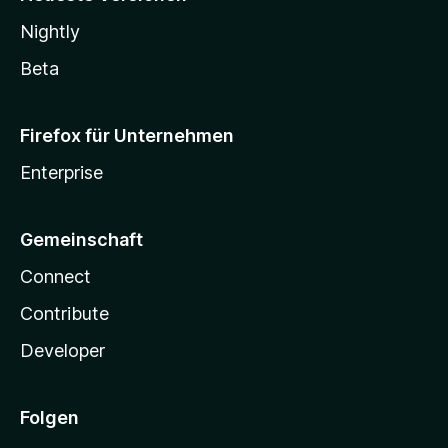
Nightly
Beta
Firefox für Unternehmen
Enterprise
Gemeinschaft
Connect
Contribute
Developer
Folgen