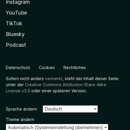
Instagram
YouTube
TikTok
Bluesky
Podcast
Datenschutz
Cookies
Rechtliches
Sofern nicht anders
vermerkt
, steht der Inhalt dieser Seite
unter der
Creative Commons Attribution Share-Alike
License v3.0
oder einer späteren Version.
Sprache ändern
Theme ändern