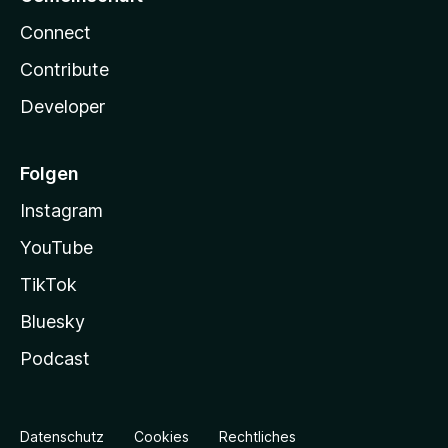
Connect
Contribute
Developer
Folgen
Instagram
YouTube
TikTok
Bluesky
Podcast
Datenschutz
Cookies
Rechtliches