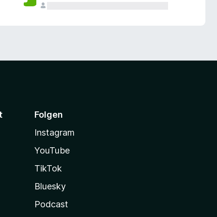
t
Folgen
Instagram
YouTube
TikTok
Bluesky
Podcast