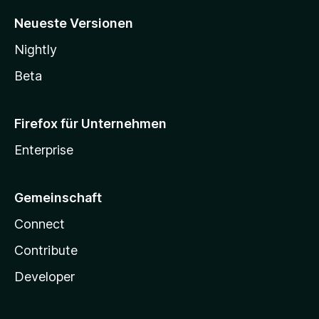
Neueste Versionen
Nightly
Beta
Firefox für Unternehmen
Enterprise
Gemeinschaft
Connect
Contribute
Developer