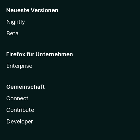
Neueste Versionen
Nightly
Beta
Firefox für Unternehmen
Enterprise
Gemeinschaft
Connect
Contribute
Developer