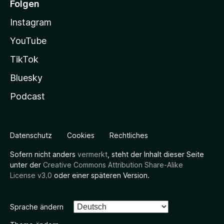
Folgen
Instagram
YouTube
TikTok
Bluesky
Podcast
Datenschutz
Cookies
Rechtliches
Sofern nicht anders
vermerkt
, steht der Inhalt dieser Seite
unter der
Creative Commons Attribution Share-Alike
License v3.0
oder einer späteren Version.
Sprache ändern