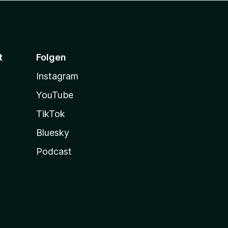
t
Folgen
Instagram
YouTube
TikTok
Bluesky
Podcast