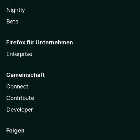
Nightly
Beta
Firefox für Unternehmen
Enterprise
Gemeinschaft
Connect
Contribute
Developer
Folgen