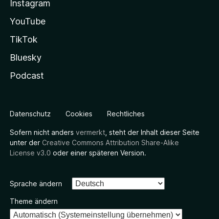
Instagram
YouTube
TikTok
Bluesky
Podcast
Datenschutz
Cookies
Rechtliches
Sofern nicht anders
vermerkt
, steht der Inhalt dieser Seite
unter der
Creative Commons Attribution Share-Alike
License v3.0
oder einer späteren Version.
Sprache ändern
Theme ändern