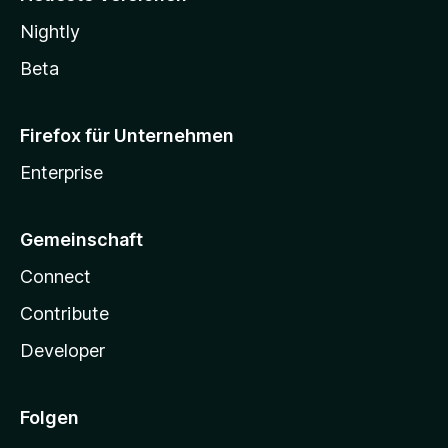
Nightly
Beta
Firefox für Unternehmen
Enterprise
Gemeinschaft
Connect
Contribute
Developer
Folgen