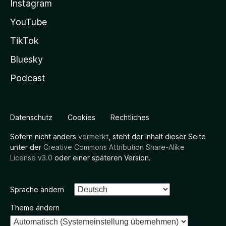
Instagram
YouTube
TikTok
Bluesky
Podcast
Datenschutz
Cookies
Rechtliches
Sofern nicht anders
vermerkt
, steht der Inhalt dieser Seite
unter der
Creative Commons Attribution Share-Alike
License v3.0
oder einer späteren Version.
Sprache ändern
Theme ändern