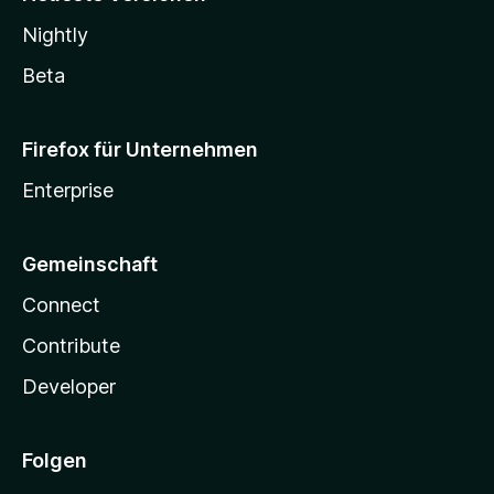
Nightly
Beta
Firefox für Unternehmen
Enterprise
Gemeinschaft
Connect
Contribute
Developer
Folgen