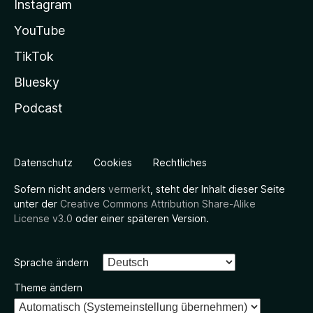
Instagram
YouTube
TikTok
Bluesky
Podcast
Datenschutz
Cookies
Rechtliches
Sofern nicht anders
vermerkt
, steht der Inhalt dieser Seite
unter der
Creative Commons Attribution Share-Alike
License v3.0
oder einer späteren Version.
Sprache ändern
Theme ändern