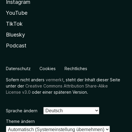
Instagram
YouTube
TikTok
Bluesky
Podcast
Datenschutz
Cookies
Rechtliches
Sofern nicht anders
vermerkt
, steht der Inhalt dieser Seite
unter der
Creative Commons Attribution Share-Alike
License v3.0
oder einer späteren Version.
Sprache ändern
Theme ändern