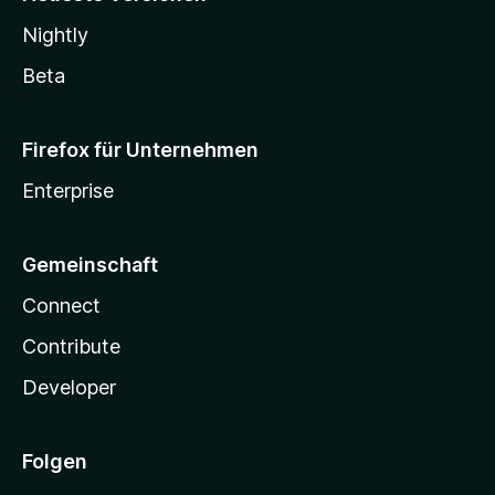
Nightly
Beta
Firefox für Unternehmen
Enterprise
Gemeinschaft
Connect
Contribute
Developer
Folgen