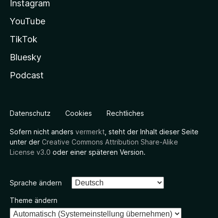
Instagram
YouTube
TikTok
Bluesky
Podcast
Datenschutz
Cookies
Rechtliches
Sofern nicht anders
vermerkt
, steht der Inhalt dieser Seite
unter der
Creative Commons Attribution Share-Alike
License v3.0
oder einer späteren Version.
Sprache ändern
Theme ändern