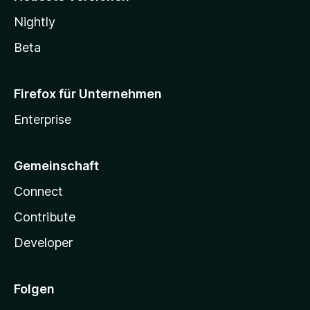
Nightly
Beta
Firefox für Unternehmen
Enterprise
Gemeinschaft
Connect
Contribute
Developer
Folgen