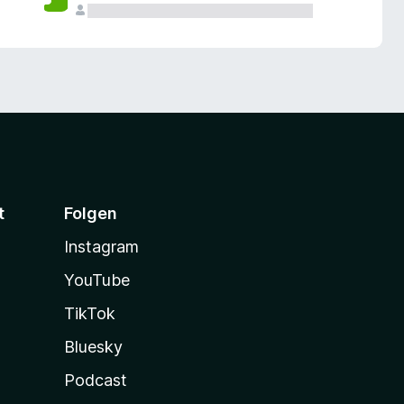
t
Folgen
Instagram
YouTube
TikTok
Bluesky
Podcast