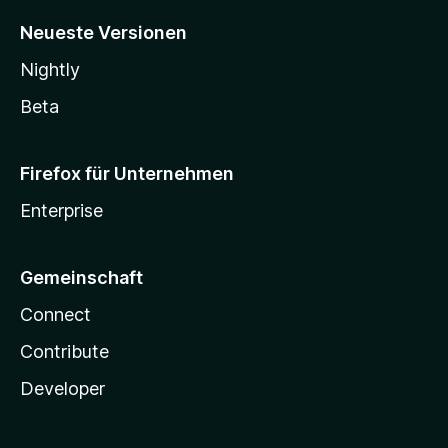
Neueste Versionen
Nightly
Beta
Firefox für Unternehmen
Enterprise
Gemeinschaft
Connect
Contribute
Developer