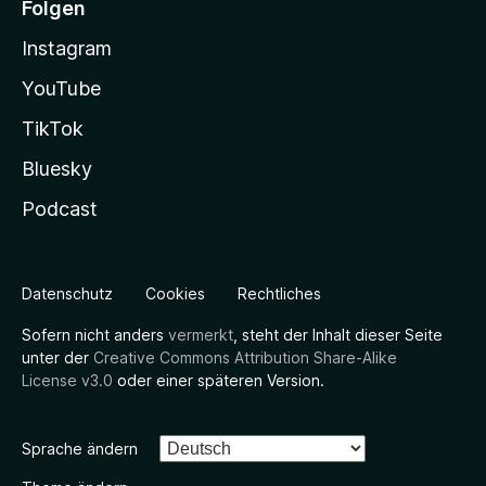
Folgen
Instagram
YouTube
TikTok
Bluesky
Podcast
Datenschutz
Cookies
Rechtliches
Sofern nicht anders
vermerkt
, steht der Inhalt dieser Seite
unter der
Creative Commons Attribution Share-Alike
License v3.0
oder einer späteren Version.
Sprache ändern