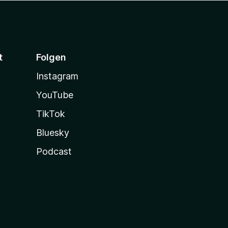
t
Folgen
Instagram
YouTube
TikTok
Bluesky
Podcast