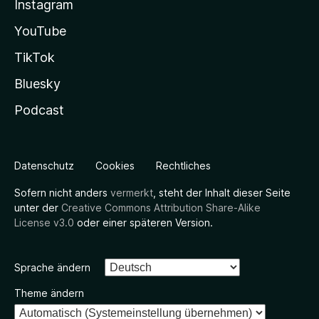
Instagram
YouTube
TikTok
Bluesky
Podcast
Datenschutz
Cookies
Rechtliches
Sofern nicht anders
vermerkt
, steht der Inhalt dieser Seite
unter der
Creative Commons Attribution Share-Alike
License v3.0
oder einer späteren Version.
Sprache ändern
Theme ändern