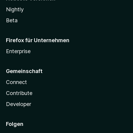
Nightly
Beta
Firefox für Unternehmen
Enterprise
Gemeinschaft
Connect
Contribute
Developer
Folgen