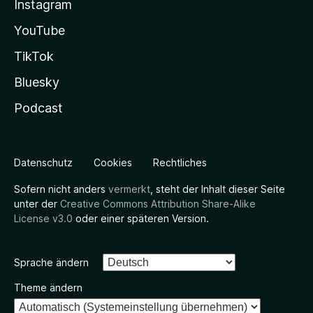
Instagram
YouTube
TikTok
Bluesky
Podcast
Datenschutz
Cookies
Rechtliches
Sofern nicht anders
vermerkt
, steht der Inhalt dieser Seite
unter der
Creative Commons Attribution Share-Alike
License v3.0
oder einer späteren Version.
Sprache ändern
Theme ändern