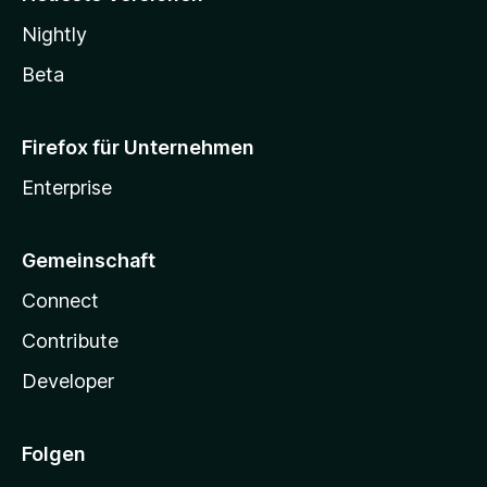
Nightly
Beta
Firefox für Unternehmen
Enterprise
Gemeinschaft
Connect
Contribute
Developer
Folgen