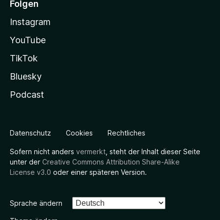
Folgen
Instagram
YouTube
TikTok
Bluesky
Podcast
Datenschutz
Cookies
Rechtliches
Sofern nicht anders
vermerkt
, steht der Inhalt dieser Seite
unter der
Creative Commons Attribution Share-Alike
License v3.0
oder einer späteren Version.
Sprache ändern