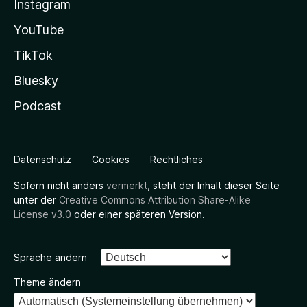
Instagram
YouTube
TikTok
Bluesky
Podcast
Datenschutz
Cookies
Rechtliches
Sofern nicht anders
vermerkt
, steht der Inhalt dieser Seite
unter der
Creative Commons Attribution Share-Alike
License v3.0
oder einer späteren Version.
Sprache ändern
Theme ändern