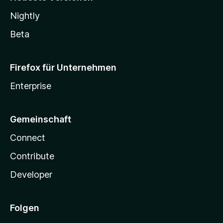
Nightly
Beta
Firefox für Unternehmen
Enterprise
Gemeinschaft
Connect
Contribute
Developer
Folgen