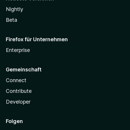
Nightly
Beta
Firefox für Unternehmen
Enterprise
Gemeinschaft
Connect
Contribute
Developer
Folgen