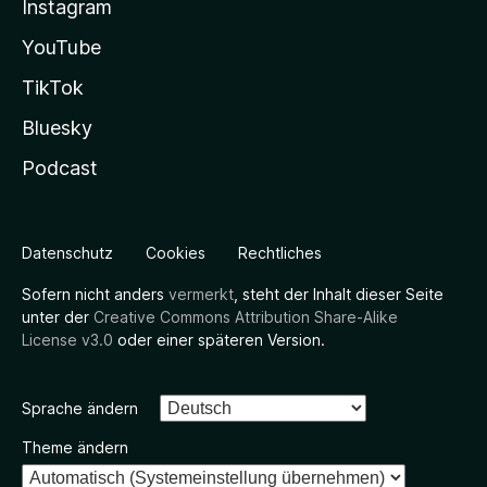
Instagram
YouTube
TikTok
Bluesky
Podcast
Datenschutz
Cookies
Rechtliches
Sofern nicht anders
vermerkt
, steht der Inhalt dieser Seite
unter der
Creative Commons Attribution Share-Alike
License v3.0
oder einer späteren Version.
Sprache ändern
Theme ändern