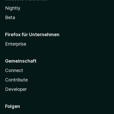
Nightly
Beta
Firefox für Unternehmen
Enterprise
Gemeinschaft
Connect
Contribute
Developer
Folgen