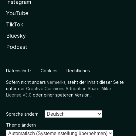
Instagram
YouTube
TikTok
Bluesky
Podcast
Datenschutz
Cookies
Rechtliches
Sofern nicht anders
vermerkt
, steht der Inhalt dieser Seite
unter der
Creative Commons Attribution Share-Alike
License v3.0
oder einer späteren Version.
Sprache ändern
Theme ändern