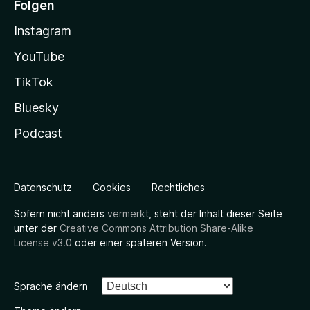
Folgen
Instagram
YouTube
TikTok
Bluesky
Podcast
Datenschutz
Cookies
Rechtliches
Sofern nicht anders
vermerkt
, steht der Inhalt dieser Seite
unter der
Creative Commons Attribution Share-Alike
License v3.0
oder einer späteren Version.
Sprache ändern