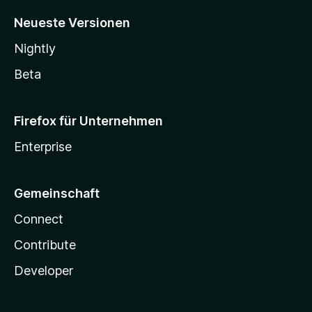
Neueste Versionen
Nightly
Beta
Firefox für Unternehmen
Enterprise
Gemeinschaft
Connect
Contribute
Developer