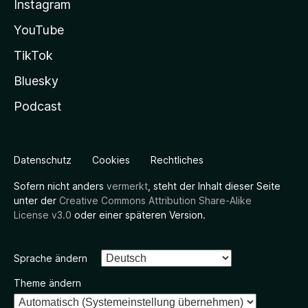
Instagram
YouTube
TikTok
Bluesky
Podcast
Datenschutz
Cookies
Rechtliches
Sofern nicht anders
vermerkt
, steht der Inhalt dieser Seite
unter der
Creative Commons Attribution Share-Alike
License v3.0
oder einer späteren Version.
Sprache ändern
Theme ändern