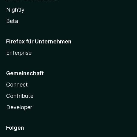
Nightly
Beta
Firefox für Unternehmen
Enterprise
Gemeinschaft
Connect
Contribute
Developer
Folgen