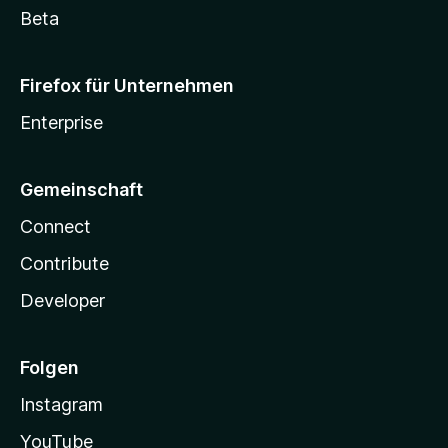
Beta
Firefox für Unternehmen
Enterprise
Gemeinschaft
Connect
Contribute
Developer
Folgen
Instagram
YouTube