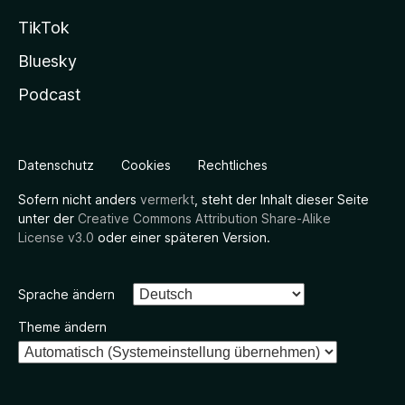
TikTok
Bluesky
Podcast
Datenschutz
Cookies
Rechtliches
Sofern nicht anders
vermerkt
, steht der Inhalt dieser Seite
unter der
Creative Commons Attribution Share-Alike
License v3.0
oder einer späteren Version.
Sprache ändern
Theme ändern