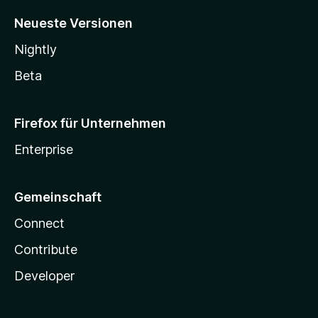
Neueste Versionen
Nightly
Beta
Firefox für Unternehmen
Enterprise
Gemeinschaft
Connect
Contribute
Developer