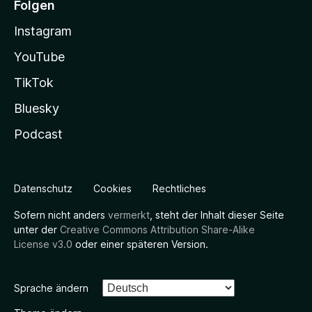
Folgen
Instagram
YouTube
TikTok
Bluesky
Podcast
Datenschutz
Cookies
Rechtliches
Sofern nicht anders
vermerkt
, steht der Inhalt dieser Seite
unter der
Creative Commons Attribution Share-Alike
License v3.0
oder einer späteren Version.
Sprache ändern