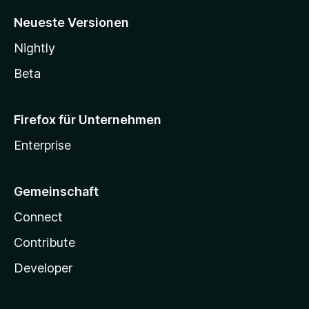
Neueste Versionen
Nightly
Beta
Firefox für Unternehmen
Enterprise
Gemeinschaft
Connect
Contribute
Developer