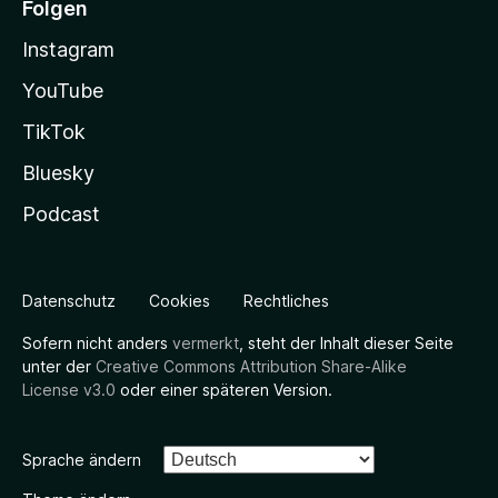
Folgen
Instagram
YouTube
TikTok
Bluesky
Podcast
Datenschutz
Cookies
Rechtliches
Sofern nicht anders
vermerkt
, steht der Inhalt dieser Seite
unter der
Creative Commons Attribution Share-Alike
License v3.0
oder einer späteren Version.
Sprache ändern