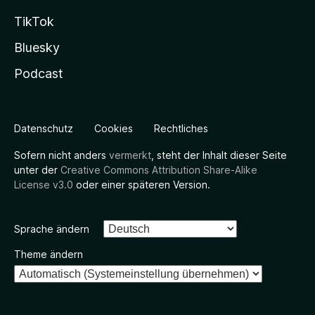
TikTok
Bluesky
Podcast
Datenschutz
Cookies
Rechtliches
Sofern nicht anders
vermerkt
, steht der Inhalt dieser Seite
unter der
Creative Commons Attribution Share-Alike
License v3.0
oder einer späteren Version.
Sprache ändern
Theme ändern