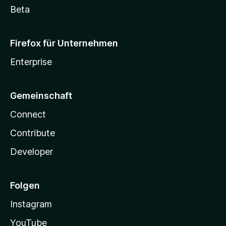
Beta
Firefox für Unternehmen
Enterprise
Gemeinschaft
Connect
Contribute
Developer
Folgen
Instagram
YouTube