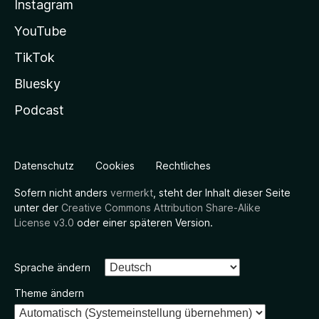
Instagram
YouTube
TikTok
Bluesky
Podcast
Datenschutz
Cookies
Rechtliches
Sofern nicht anders
vermerkt
, steht der Inhalt dieser Seite
unter der
Creative Commons Attribution Share-Alike
License v3.0
oder einer späteren Version.
Sprache ändern
Theme ändern