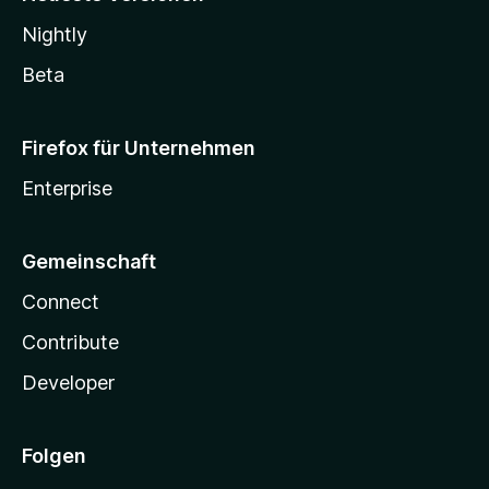
Nightly
Beta
Firefox für Unternehmen
Enterprise
Gemeinschaft
Connect
Contribute
Developer
Folgen