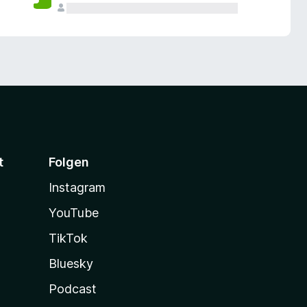
t
Folgen
Instagram
YouTube
TikTok
Bluesky
Podcast