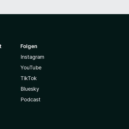
t
Folgen
Instagram
YouTube
TikTok
Bluesky
Podcast