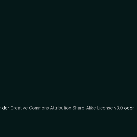
er der
Creative Commons Attribution Share-Alike License v3.0
oder