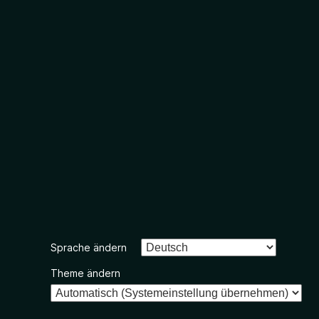
Sprache ändern
Theme ändern