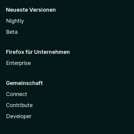
Neueste Versionen
Nightly
Beta
Firefox für Unternehmen
Enterprise
Gemeinschaft
Connect
Contribute
Developer