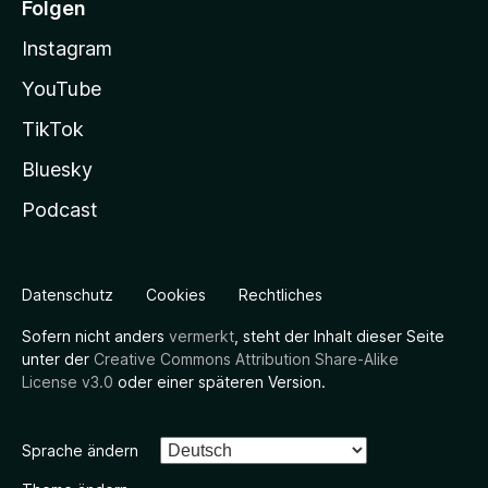
Folgen
Instagram
YouTube
TikTok
Bluesky
Podcast
Datenschutz
Cookies
Rechtliches
Sofern nicht anders
vermerkt
, steht der Inhalt dieser Seite
unter der
Creative Commons Attribution Share-Alike
License v3.0
oder einer späteren Version.
Sprache ändern