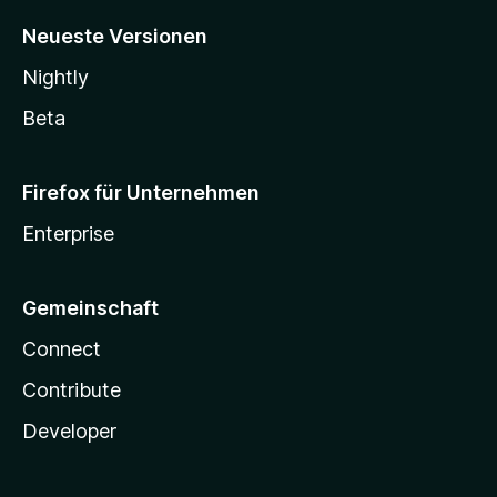
Neueste Versionen
Nightly
Beta
Firefox für Unternehmen
Enterprise
Gemeinschaft
Connect
Contribute
Developer