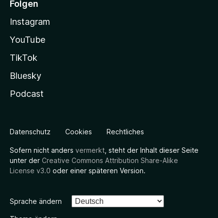
Folgen
Instagram
YouTube
TikTok
Bluesky
Podcast
Datenschutz
Cookies
Rechtliches
Sofern nicht anders
vermerkt
, steht der Inhalt dieser Seite
unter der
Creative Commons Attribution Share-Alike
License v3.0
oder einer späteren Version.
Sprache ändern