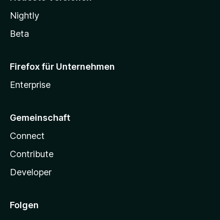
Nightly
Beta
Firefox für Unternehmen
Enterprise
Gemeinschaft
Connect
Contribute
Developer
Folgen