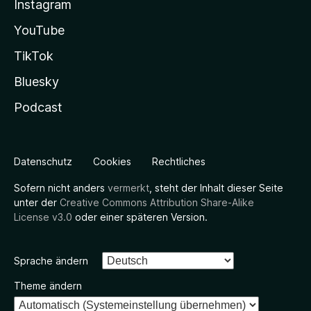
Instagram
YouTube
TikTok
Bluesky
Podcast
Datenschutz
Cookies
Rechtliches
Sofern nicht anders
vermerkt
, steht der Inhalt dieser Seite
unter der
Creative Commons Attribution Share-Alike
License v3.0
oder einer späteren Version.
Sprache ändern
Theme ändern