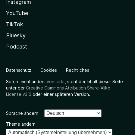
Instagram
YouTube
TikTok
Bluesky
Podcast
Datenschutz
Cookies
Rechtliches
Sofern nicht anders
vermerkt
, steht der Inhalt dieser Seite
unter der
Creative Commons Attribution Share-Alike
License v3.0
oder einer späteren Version.
Sprache ändern
Theme ändern