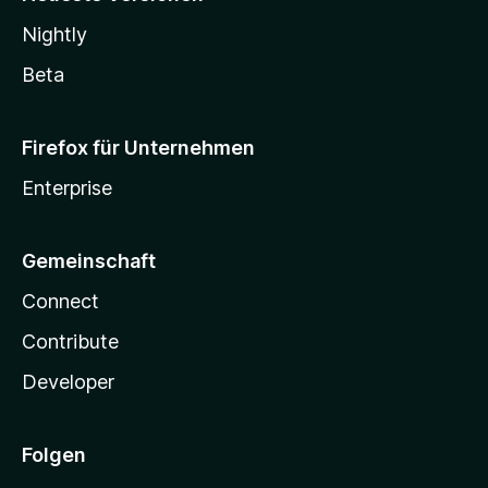
Nightly
Beta
Firefox für Unternehmen
Enterprise
Gemeinschaft
Connect
Contribute
Developer
Folgen