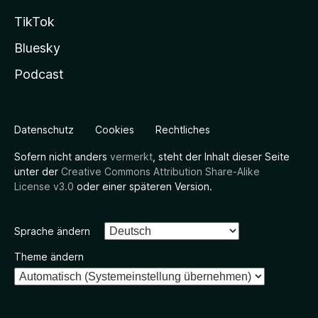
TikTok
Bluesky
Podcast
Datenschutz
Cookies
Rechtliches
Sofern nicht anders
vermerkt
, steht der Inhalt dieser Seite
unter der
Creative Commons Attribution Share-Alike
License v3.0
oder einer späteren Version.
Sprache ändern
Theme ändern