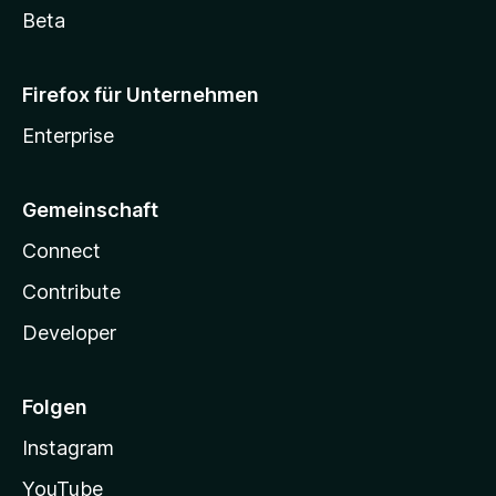
Beta
Firefox für Unternehmen
Enterprise
Gemeinschaft
Connect
Contribute
Developer
Folgen
Instagram
YouTube