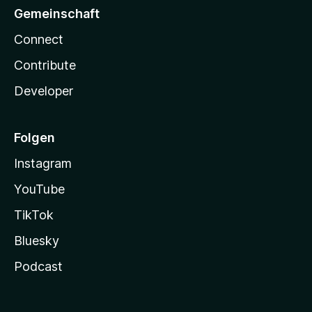
Gemeinschaft
Connect
Contribute
Developer
Folgen
Instagram
YouTube
TikTok
Bluesky
Podcast