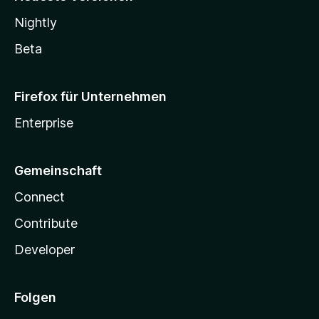
Nightly
Beta
Firefox für Unternehmen
Enterprise
Gemeinschaft
Connect
Contribute
Developer
Folgen