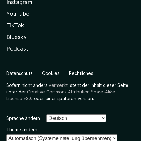
Instagram
YouTube
TikTok
Bluesky
Podcast
Datenschutz
Cookies
Rechtliches
Sofern nicht anders
vermerkt
, steht der Inhalt dieser Seite
unter der
Creative Commons Attribution Share-Alike
License v3.0
oder einer späteren Version.
Sprache ändern
Theme ändern