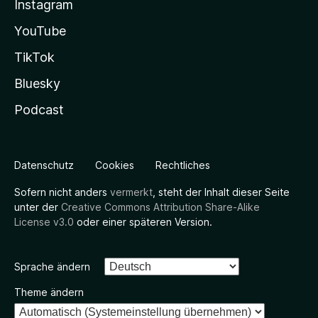
Instagram
YouTube
TikTok
Bluesky
Podcast
Datenschutz
Cookies
Rechtliches
Sofern nicht anders
vermerkt
, steht der Inhalt dieser Seite
unter der
Creative Commons Attribution Share-Alike
License v3.0
oder einer späteren Version.
Sprache ändern
Theme ändern