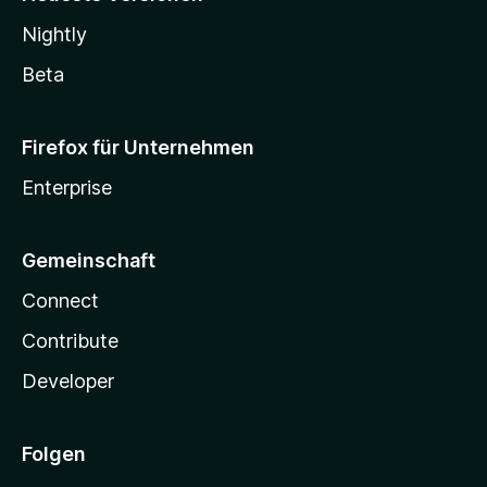
Nightly
Beta
Firefox für Unternehmen
Enterprise
Gemeinschaft
Connect
Contribute
Developer
Folgen