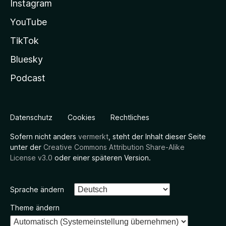
Instagram
YouTube
TikTok
Bluesky
Podcast
Datenschutz
Cookies
Rechtliches
Sofern nicht anders
vermerkt
, steht der Inhalt dieser Seite
unter der
Creative Commons Attribution Share-Alike
License v3.0
oder einer späteren Version.
Sprache ändern
Theme ändern