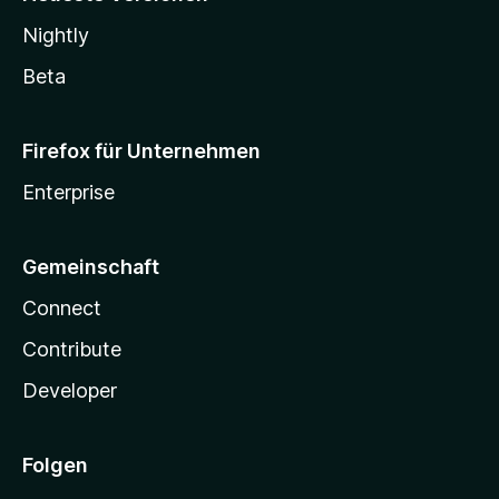
Nightly
Beta
Firefox für Unternehmen
Enterprise
Gemeinschaft
Connect
Contribute
Developer
Folgen