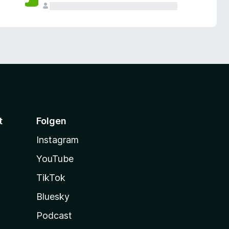
t
Folgen
Instagram
YouTube
TikTok
Bluesky
Podcast