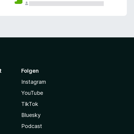
t
Folgen
Instagram
YouTube
TikTok
Bluesky
Podcast